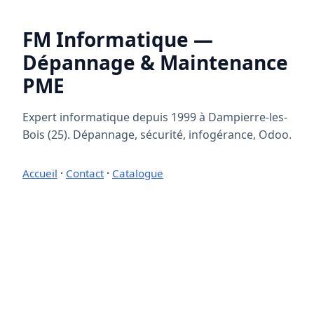
FM Informatique —
Dépannage & Maintenance
PME
Expert informatique depuis 1999 à Dampierre-les-
Bois (25). Dépannage, sécurité, infogérance, Odoo.
Accueil
·
Contact
·
Catalogue