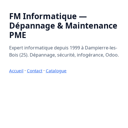
FM Informatique —
Dépannage & Maintenance
PME
Expert informatique depuis 1999 à Dampierre-les-
Bois (25). Dépannage, sécurité, infogérance, Odoo.
Accueil
·
Contact
·
Catalogue