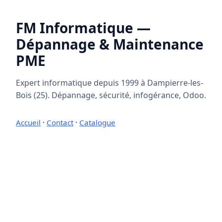
FM Informatique —
Dépannage & Maintenance
PME
Expert informatique depuis 1999 à Dampierre-les-
Bois (25). Dépannage, sécurité, infogérance, Odoo.
Accueil
·
Contact
·
Catalogue