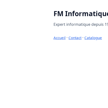
FM Informatiqu
Expert informatique depuis 19
Accueil
·
Contact
·
Catalogue