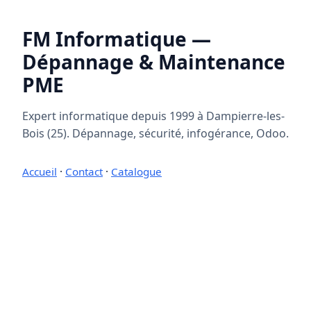
FM Informatique —
Dépannage & Maintenance
PME
Expert informatique depuis 1999 à Dampierre-les-
Bois (25). Dépannage, sécurité, infogérance, Odoo.
Accueil
·
Contact
·
Catalogue