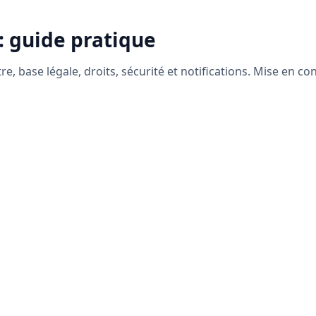
 guide pratique
, base légale, droits, sécurité et notifications. Mise en co